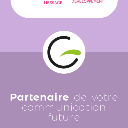
Partenaire
de votre
communication
future