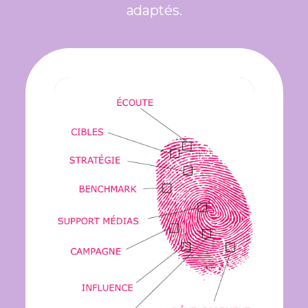
adaptés.