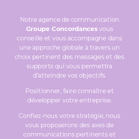
Notre agence de communication
Groupe Concordances
vous
conseille et vous accompagne dans
une approche globale à travers un
choix pertinent des messages et des
supports qui vous permettra
d’atteindre vos objectifs.
Positionner, faire connaître et
développer votre entreprise.
Confiez-nous votre stratégie, nous
vous proposerons des axes de
communications pertinents et