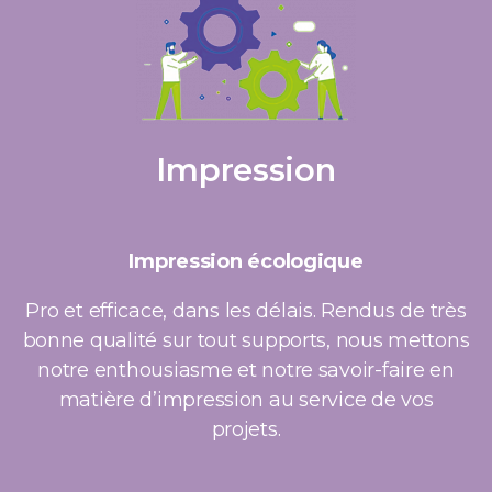
Impression
Impression écologique
Pro et efficace, dans les délais. Rendus de très
bonne qualité sur tout supports, nous mettons
notre enthousiasme et notre savoir-faire en
matière d’impression au service de vos
projets.