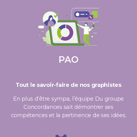
PAO
Tout le savoir-faire de nos graphistes
En plus d’être sympa, l’équipe Du groupe
Concordances sait démontrer ses
compétences et la pertinence de ses idées.