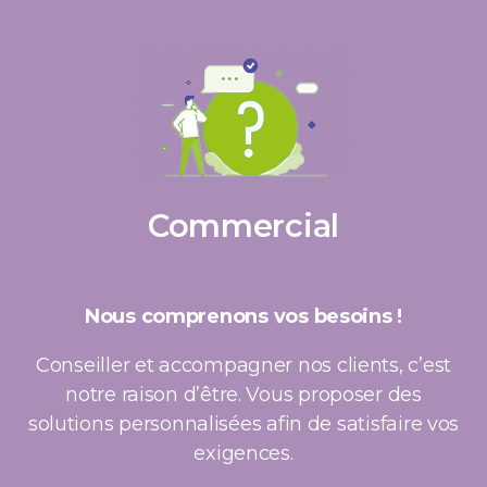
Commercial
Nous comprenons vos besoins !
Conseiller et accompagner nos clients, c’est
notre raison d’être. Vous proposer des
solutions personnalisées afin de satisfaire vos
exigences.