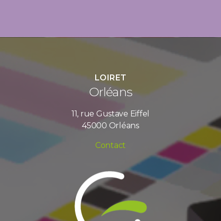
LOIRET
Orléans
11, rue Gustave Eiffel
45000 Orléans
Contact