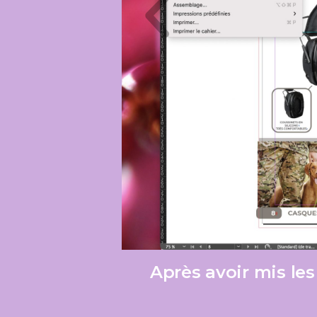
Après avoir mis le