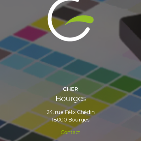
CHER
Bourges
24, rue Félix Chédin
18000 Bourges
Contact