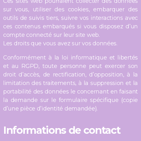
Ces sites web pourraient collecter des données
sur vous, utiliser des cookies, embarquer des
outils de suivis tiers, suivre vos interactions avec
ces contenus embarqués si vous disposez d’un
compte connecté sur leur site web.
Les droits que vous avez sur vos données.
Conformément à la loi informatique et libertés
et au RGPD, toute personne peut exercer son
droit d’accès, de rectification, d’opposition, à la
limitation des traitements, à la suppression et la
portabilité des données le concernant en faisant
la demande sur le
formulaire spécifique
(copie
d’une pièce d’identité demandée).
Informations de contact