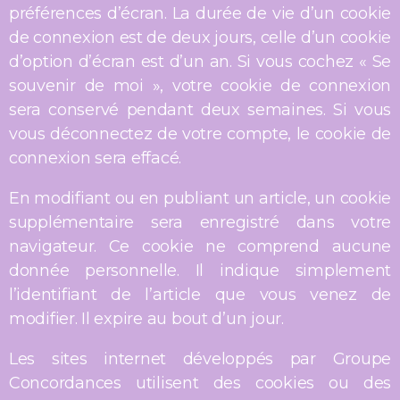
préférences d’écran. La durée de vie d’un cookie
de connexion est de deux jours, celle d’un cookie
d’option d’écran est d’un an. Si vous cochez « Se
souvenir de moi », votre cookie de connexion
sera conservé pendant deux semaines. Si vous
vous déconnectez de votre compte, le cookie de
connexion sera effacé.
En modifiant ou en publiant un article, un cookie
supplémentaire sera enregistré dans votre
navigateur. Ce cookie ne comprend aucune
donnée personnelle. Il indique simplement
l’identifiant de l’article que vous venez de
modifier. Il expire au bout d’un jour.
Les sites internet développés par Groupe
Concordances utilisent des cookies ou des