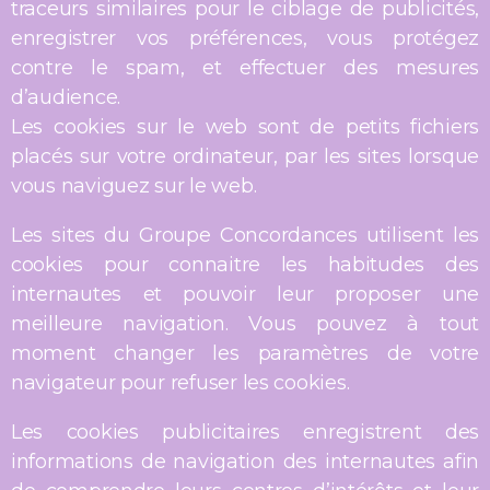
traceurs similaires pour le ciblage de publicités,
enregistrer vos préférences, vous protégez
contre le spam, et effectuer des mesures
d’audience.
Les cookies sur le web sont de petits fichiers
placés sur votre ordinateur, par les sites lorsque
vous naviguez sur le web.
Les sites du Groupe Concordances utilisent les
cookies pour connaitre les habitudes des
internautes et pouvoir leur proposer une
meilleure navigation. Vous pouvez à tout
moment changer les paramètres de votre
navigateur pour refuser les cookies.
Les cookies publicitaires enregistrent des
informations de navigation des internautes afin