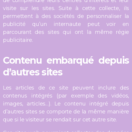
de comprendre leurs centres d’intérêts et leur
visite sur les sites. Suite à cette collecte, ils
permettent à des sociétés de personnaliser la
publicité qu’un internaute peut voir en
parcourant des sites qui ont la même régie
publicitaire.
Contenu embarqué depuis
d’autres sites
Les articles de ce site peuvent inclure des
contenus intégrés (par exemple des vidéos,
images, articles…). Le contenu intégré depuis
d’autres sites se comporte de la même manière
que si le visiteur se rendait sur cet autre site.